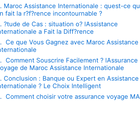
Maroc Assistance Internationale : quest-ce qu
n fait la r?f?rence incontournable ?
?tude de Cas : situation o? lAssistance
nternationale a Fait la Diff?rence
Ce que Vous Gagnez avec Maroc Assistance
nternationale
Comment Souscrire Facilement ? lAssurance
oyage de Maroc Assistance Internationale
Conclusion : Banque ou Expert en Assistance
nternationale ? Le Choix Intelligent
Comment choisir votre assurance voyage MA