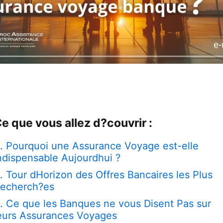
e que vous allez d?couvrir :
Pourquoi une Assurance Voyage est-elle
ndispensable Aujourdhui ?
Tour dHorizon des Offres Bancaires les Plus
echerch?es
Ce que les Banques ne vous Disent Pas sur
eurs Assurances Voyages