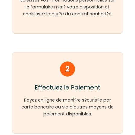
Saisissez vos informations personnelles sur
le formulaire mis ? votre disposition et
choisissez la dur?e du contrat souhait?e.
2
Effectuez le Paiement
Payez en ligne de mani?re s?curis?e par
carte bancaire ou via d’autres moyens de
paiement disponibles.