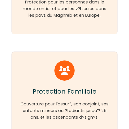
Protection pour les personnes dans le
monde entier et pour les v?hicules dans
les pays du Maghreb et en Europe.
Protection Familiale
Couverture pour l’assur?, son conjoint, ses
enfants mineurs ou ?tudiants jusqu’? 25
ans, et les ascendants d?sign?s.