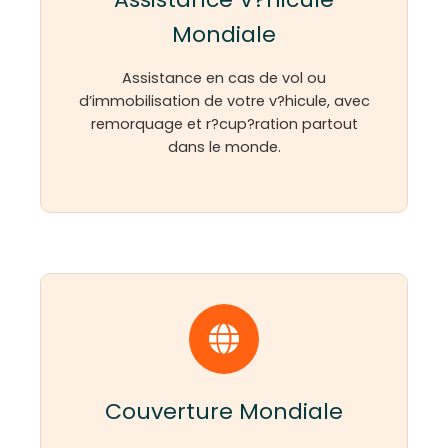
Mondiale
Assistance en cas de vol ou
d’immobilisation de votre v?hicule, avec
remorquage et r?cup?ration partout
dans le monde.
Couverture Mondiale