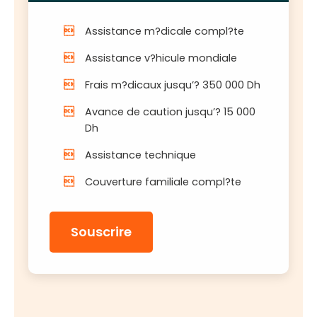
Assistance m?dicale compl?te
Assistance v?hicule mondiale
Frais m?dicaux jusqu’? 350 000 Dh
Avance de caution jusqu’? 15 000
Dh
Assistance technique
Couverture familiale compl?te
Souscrire