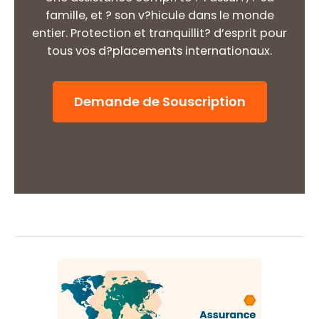
famille, et ? son v?hicule dans le monde
entier. Protection et tranquillit? d’esprit pour
tous vos d?placements internationaux.
Demande de Souscription