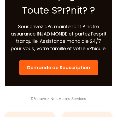
Toute S?r?nit? ?
Souscrivez d?s maintenant ? notre
assurance INJAD MONDE et partez l’esprit
tranquille. Assistance mondiale 24/7
pour vous, votre famille et votre v?hicule.
Demande de Souscription
D?couvrez Nos Autres Services