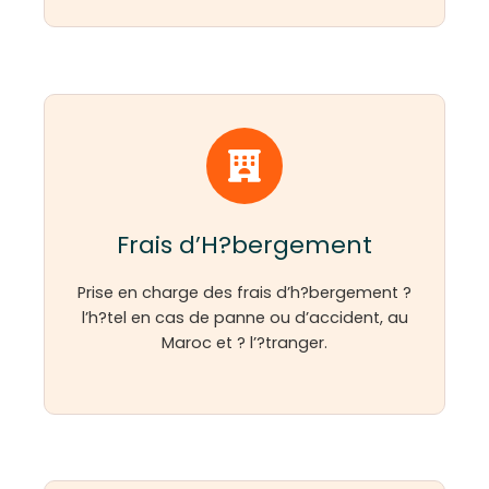
Frais d’H?bergement
Prise en charge des frais d’h?bergement ?
l’h?tel en cas de panne ou d’accident, au
Maroc et ? l’?tranger.