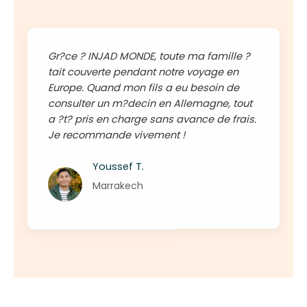
Gr?ce ? INJAD MONDE, toute ma famille ?
tait couverte pendant notre voyage en
Europe. Quand mon fils a eu besoin de
consulter un m?decin en Allemagne, tout
a ?t? pris en charge sans avance de frais.
Je recommande vivement !
Youssef T.
Marrakech