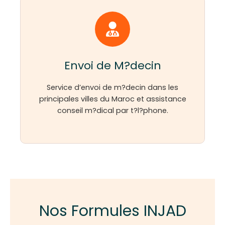
Envoi de M?decin
Service d’envoi de m?decin dans les
principales villes du Maroc et assistance
conseil m?dical par t?l?phone.
Nos Formules INJAD