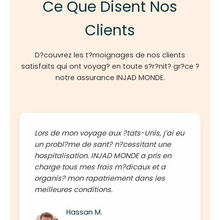
Ce Que Disent Nos
Clients
D?couvrez les t?moignages de nos clients
satisfaits qui ont voyag? en toute s?r?nit? gr?ce ?
notre assurance INJAD MONDE.
Lors de mon voyage aux ?tats-Unis, j’ai eu
un probl?me de sant? n?cessitant une
hospitalisation. INJAD MONDE a pris en
charge tous mes frais m?dicaux et a
organis? mon rapatriement dans les
meilleures conditions.
Hassan M.