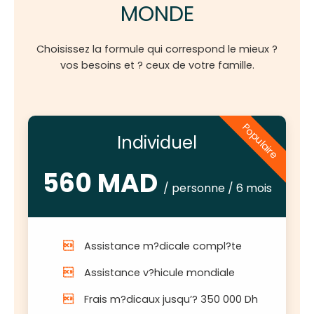
MONDE
Choisissez la formule qui correspond le mieux ?
vos besoins et ? ceux de votre famille.
Individuel
560 MAD
/ personne / 6 mois
Assistance m?dicale compl?te
Assistance v?hicule mondiale
Frais m?dicaux jusqu’? 350 000 Dh