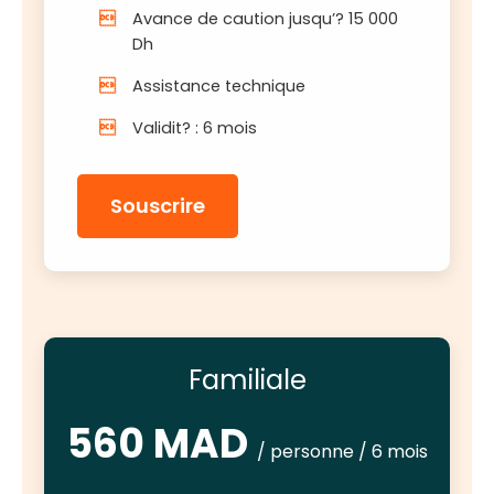
Avance de caution jusqu’? 15 000
Dh
Assistance technique
Validit? : 6 mois
Souscrire
Familiale
560 MAD
/ personne / 6 mois