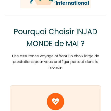
Pourquoi Choisir INJAD
MONDE de MAI ?
Une assurance voyage offrant un choix large de
prestations pour vous prot?ger partout dans le
monde.