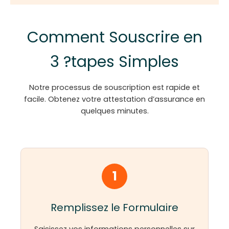
Comment Souscrire en
3 ?tapes Simples
Notre processus de souscription est rapide et
facile. Obtenez votre attestation d’assurance en
quelques minutes.
1
Remplissez le Formulaire