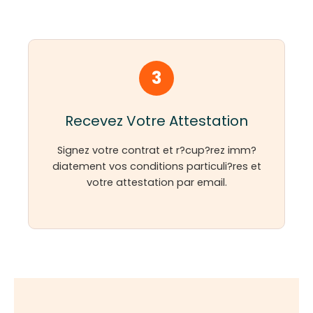
3
Recevez Votre Attestation
Signez votre contrat et r?cup?rez imm?
diatement vos conditions particuli?res et
votre attestation par email.