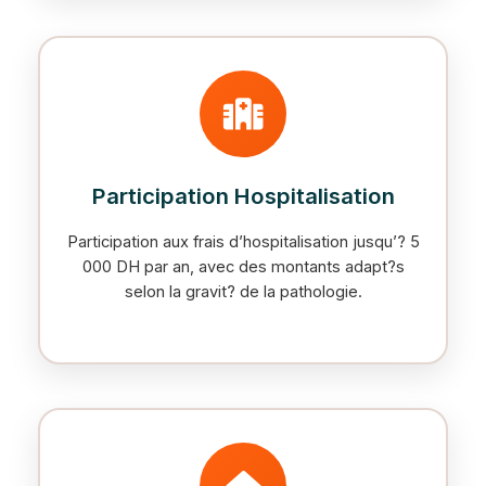
Participation Hospitalisation
Participation aux frais d’hospitalisation jusqu’? 5
000 DH par an, avec des montants adapt?s
selon la gravit? de la pathologie.