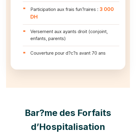
3 000
Participation aux frais fun?raires :
DH
Versement aux ayants droit (conjoint,
enfants, parents)
Couverture pour d?c?s avant 70 ans
Bar?me des Forfaits
d’Hospitalisation