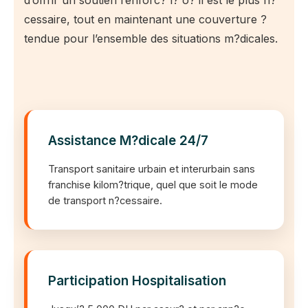
cessaire, tout en maintenant une couverture ?
tendue pour l’ensemble des situations m?dicales.
Assistance M?dicale 24/7
Transport sanitaire urbain et interurbain sans
franchise kilom?trique, quel que soit le mode
de transport n?cessaire.
Participation Hospitalisation