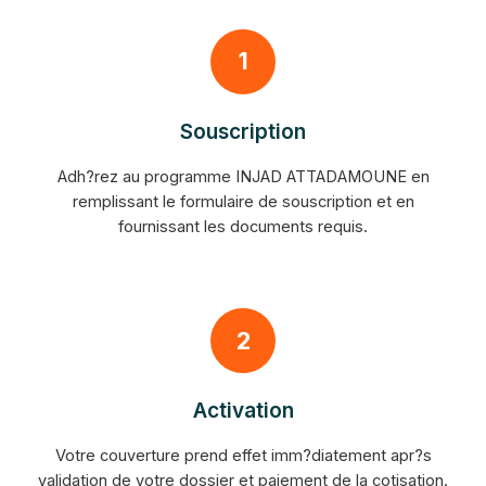
1
Souscription
Adh?rez au programme INJAD ATTADAMOUNE en
remplissant le formulaire de souscription et en
fournissant les documents requis.
2
Activation
Votre couverture prend effet imm?diatement apr?s
validation de votre dossier et paiement de la cotisation.