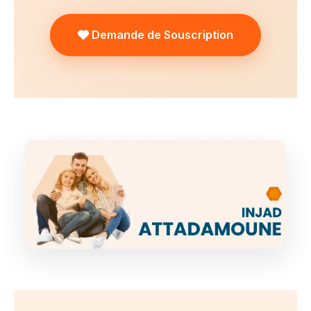
Demande de Souscription