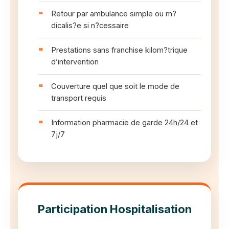
Retour par ambulance simple ou m?
dicalis?e si n?cessaire
Prestations sans franchise kilom?trique
d’intervention
Couverture quel que soit le mode de
transport requis
Information pharmacie de garde 24h/24 et
7j/7
Participation Hospitalisation