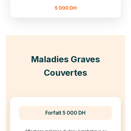
5 000 DH
Maladies Graves
Couvertes
Forfait 5 000 DH