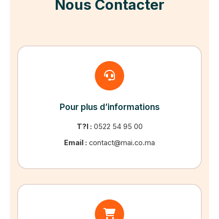
Nous Contacter
Pour plus d’informations
T?l :
0522 54 95 00
Email :
contact@mai.co.ma