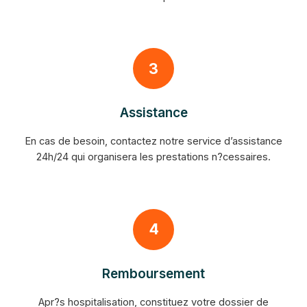
3
Assistance
En cas de besoin, contactez notre service d’assistance
24h/24 qui organisera les prestations n?cessaires.
4
Remboursement
Apr?s hospitalisation, constituez votre dossier de