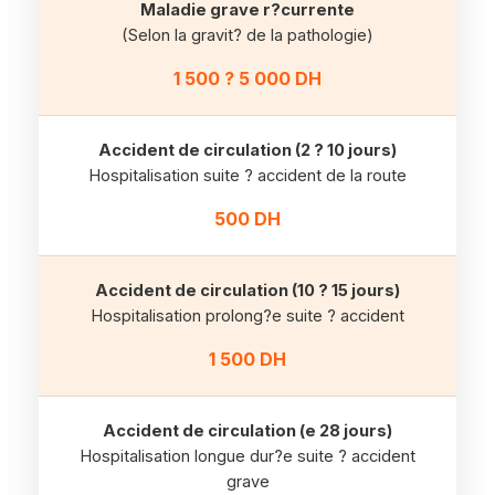
Maladie grave r?currente
(Selon la gravit? de la pathologie)
1 500 ? 5 000 DH
Accident de circulation (2 ? 10 jours)
Hospitalisation suite ? accident de la route
500 DH
Accident de circulation (10 ? 15 jours)
Hospitalisation prolong?e suite ? accident
1 500 DH
Accident de circulation (e 28 jours)
Hospitalisation longue dur?e suite ? accident
grave