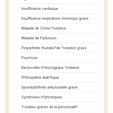
Insuffisance cardiaque
Insuffisance respiratoire chronique grave
Maladie de Crohn ?volutive
Maladie de Parkinson
Polyarthrite rhumato?de ?volutive grave
Psychose
Rectocolite h?morragique ?volutive
R?tinopathie diab?tique
Spondylarthrite ankylosante grave
Syndromes n?phrotiques
Troubles graves de la personnalit?