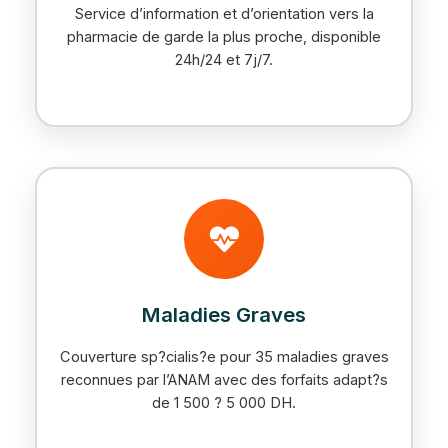
Service d’information et d’orientation vers la
pharmacie de garde la plus proche, disponible
24h/24 et 7j/7.
Maladies Graves
Couverture sp?cialis?e pour 35 maladies graves
reconnues par l’ANAM avec des forfaits adapt?s
de 1 500 ? 5 000 DH.