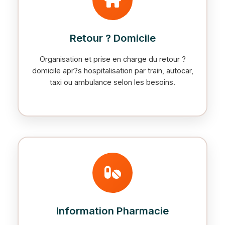
Retour ? Domicile
Organisation et prise en charge du retour ?
domicile apr?s hospitalisation par train, autocar,
taxi ou ambulance selon les besoins.
Information Pharmacie