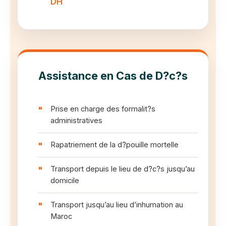
DH
Assistance en Cas de D?c?s
Prise en charge des formalit?s
administratives
Rapatriement de la d?pouille mortelle
Transport depuis le lieu de d?c?s jusqu’au
domicile
Transport jusqu’au lieu d’inhumation au
Maroc