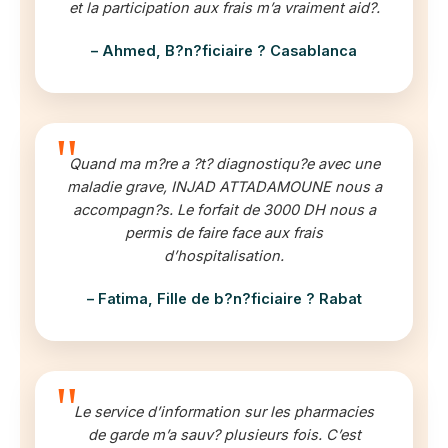
et la participation aux frais m’a vraiment aid?.
– Ahmed, B?n?ficiaire ? Casablanca
Quand ma m?re a ?t? diagnostiqu?e avec une
maladie grave, INJAD ATTADAMOUNE nous a
accompagn?s. Le forfait de 3000 DH nous a
permis de faire face aux frais
d’hospitalisation.
– Fatima, Fille de b?n?ficiaire ? Rabat
Le service d’information sur les pharmacies
de garde m’a sauv? plusieurs fois. C’est