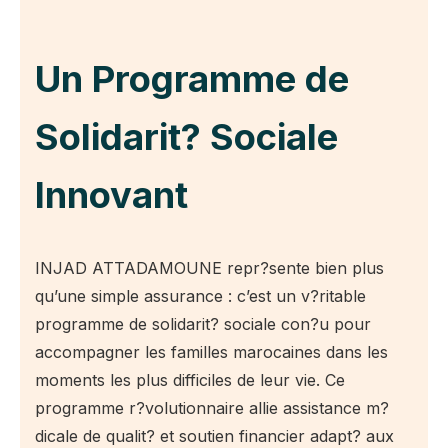
Un Programme de
Solidarit? Sociale
Innovant
INJAD ATTADAMOUNE repr?sente bien plus
qu’une simple assurance : c’est un v?ritable
programme de solidarit? sociale con?u pour
accompagner les familles marocaines dans les
moments les plus difficiles de leur vie. Ce
programme r?volutionnaire allie assistance m?
dicale de qualit? et soutien financier adapt? aux