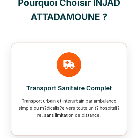
Pourquoi Choisir INJAD
ATTADAMOUNE ?
Transport Sanitaire Complet
Transport urbain et interurbain par ambulance
simple ou m?dicalis?e vers toute unit? hospitali?
re, sans limitation de distance.