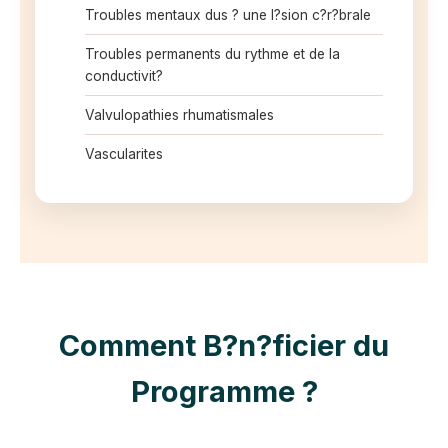
Troubles mentaux dus ? une l?sion c?r?brale
Troubles permanents du rythme et de la
conductivit?
Valvulopathies rhumatismales
Vascularites
Comment B?n?ficier du
Programme ?