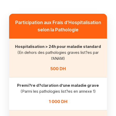
Participation aux Frais d’Hospitalisation
selon la Pathologie
Hospitalisation > 24h pour maladie standard
(En dehors des pathologies graves list?es par
l’ANAM)
500 DH
Premi?re d?claration d’une maladie grave
(Parmi les pathologies list?es en annexe 1)
1 000 DH