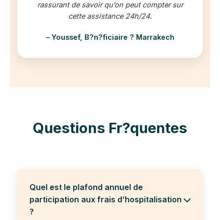
rassurant de savoir qu’on peut compter sur
cette assistance 24h/24.
– Youssef, B?n?ficiaire ? Marrakech
Questions Fr?quentes
Quel est le plafond annuel de
participation aux frais d’hospitalisation
?