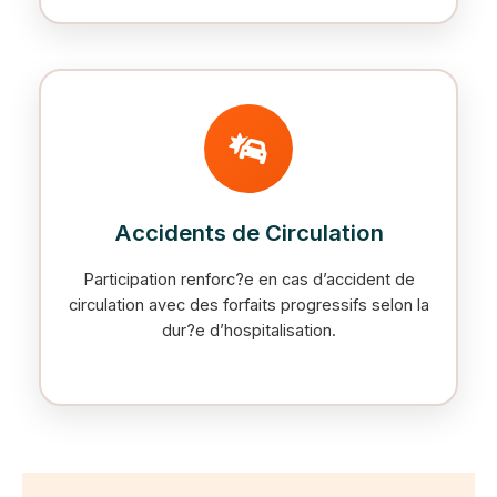
Accidents de Circulation
Participation renforc?e en cas d’accident de
circulation avec des forfaits progressifs selon la
dur?e d’hospitalisation.