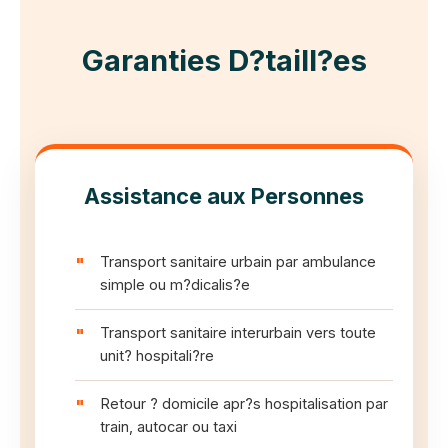
Garanties D?taill?es
Assistance aux Personnes
Transport sanitaire urbain par ambulance
simple ou m?dicalis?e
Transport sanitaire interurbain vers toute
unit? hospitali?re
Retour ? domicile apr?s hospitalisation par
train, autocar ou taxi