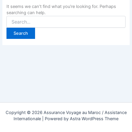
It seems we can’t find what you’re looking for. Perhaps
searching can help.
Search
for:
Copyright © 2026 Assurance Voyage au Maroc / Assistance
Internationale | Powered by
Astra WordPress Theme